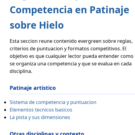
Competencia en Patinaje
sobre Hielo
Esta seccion reune contenido evergreen sobre reglas,
criterios de puntuacion y formatos competitivos. El
objetivo es que cualquier lector pueda entender como
se organiza una competencia y que se evalua en cada
disciplina.
Patinaje artistico
Sistema de competencia y puntuacion
Elementos tecnicos basicos
La pista y sus dimensiones
Otras disciplinas y contexto