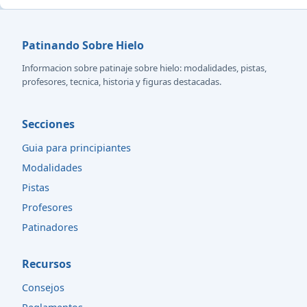
Patinando Sobre Hielo
Informacion sobre patinaje sobre hielo: modalidades, pistas,
profesores, tecnica, historia y figuras destacadas.
Secciones
Guia para principiantes
Modalidades
Pistas
Profesores
Patinadores
Recursos
Consejos