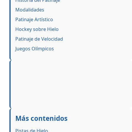
Historia del Patinaje
Modalidades
Patinaje Artístico
Hockey sobre Hielo
Patinaje de Velocidad
Juegos Olímpicos
Más contenidos
Pistas de Hielo