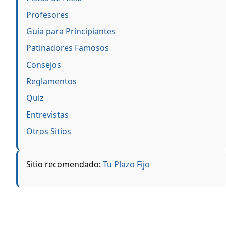
Profesores
Guia para Principiantes
Patinadores Famosos
Consejos
Reglamentos
Quiz
Entrevistas
Otros Sitios
Sitio recomendado:
Tu Plazo Fijo