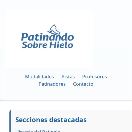
Modalidades
Pistas
Profesores
Patinadores
Contacto
Secciones destacadas