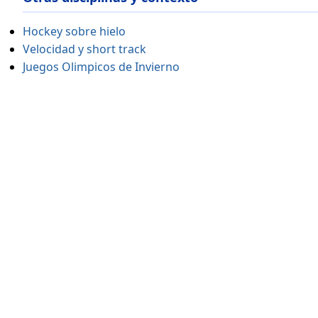
Hockey sobre hielo
Velocidad y short track
Juegos Olimpicos de Invierno