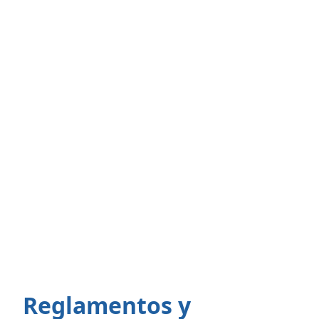
Reglamentos y