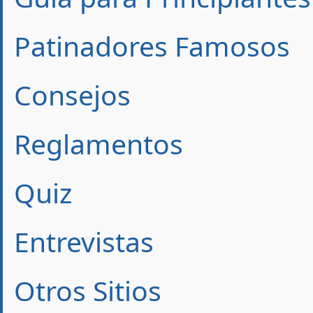
Patinadores Famosos
Consejos
Reglamentos
Quiz
Entrevistas
Otros Sitios