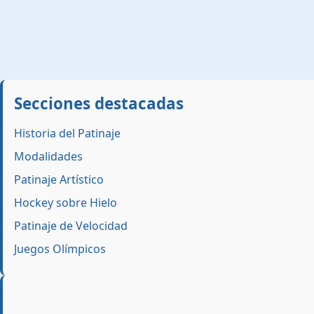
Secciones destacadas
Historia del Patinaje
Modalidades
Patinaje Artístico
Hockey sobre Hielo
Patinaje de Velocidad
Juegos Olímpicos