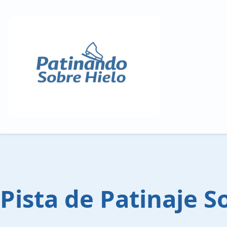
Pista de Patinaje S