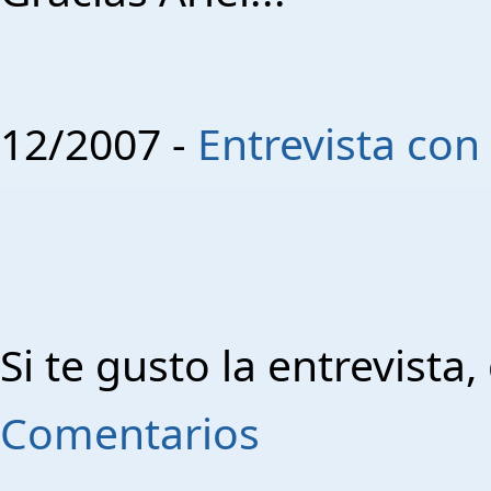
12/2007 -
Entrevista con 
Si te gusto la entrevista
Comentarios