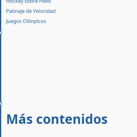
Hockey sobre Hielo
Patinaje de Velocidad
Juegos Olímpicos
Más contenidos