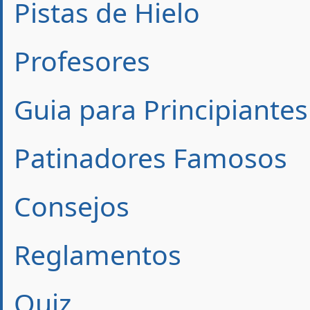
Pistas de Hielo
Profesores
Guia para Principiantes
Patinadores Famosos
Consejos
Reglamentos
Quiz