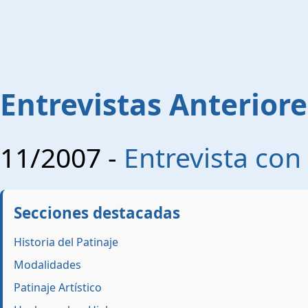
Entrevistas Anteriore
11/2007 -
Entrevista con
Secciones destacadas
Historia del Patinaje
Modalidades
Patinaje Artístico