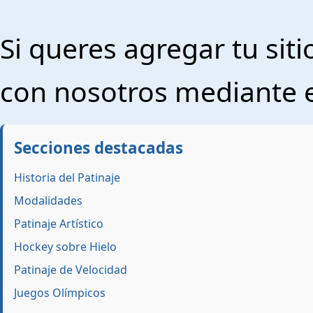
Si queres agregar tu sit
con nosotros mediante e
Secciones destacadas
Historia del Patinaje
Modalidades
Patinaje Artístico
Hockey sobre Hielo
Patinaje de Velocidad
Juegos Olímpicos