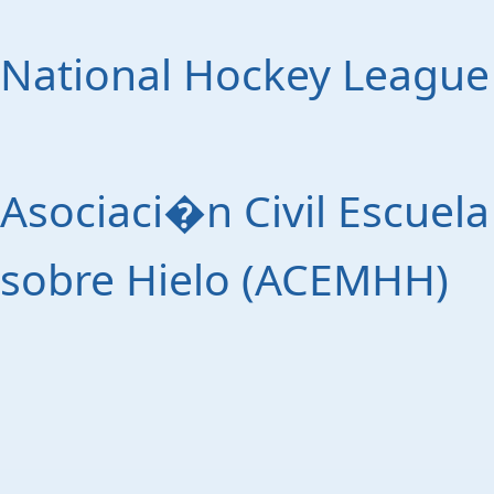
National Hockey League
Asociaci�n Civil Escuel
sobre Hielo (ACEMHH)