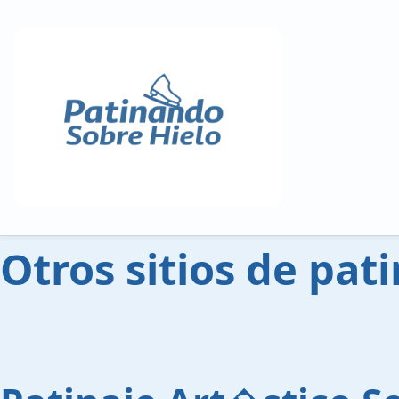
Otros sitios de pat