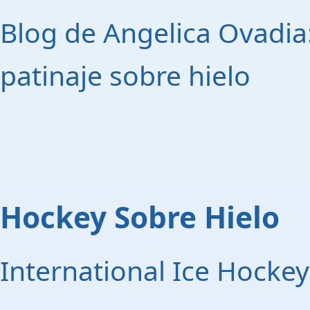
Blog de Angelica Ovadia
patinaje sobre hielo
Hockey Sobre Hielo
International Ice Hockey