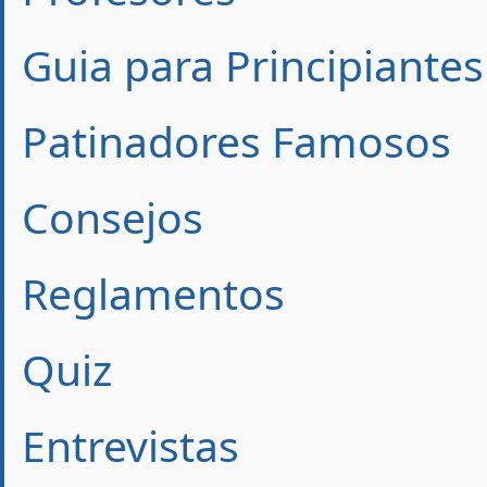
Guia para Principiantes
Patinadores Famosos
Consejos
Reglamentos
Quiz
Entrevistas