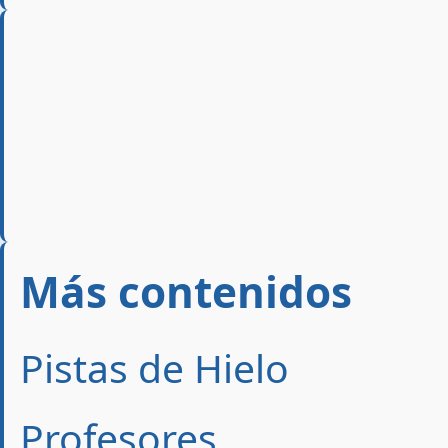
Más contenidos
Pistas de Hielo
Profesores