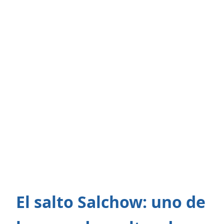
El salto Salchow: uno de