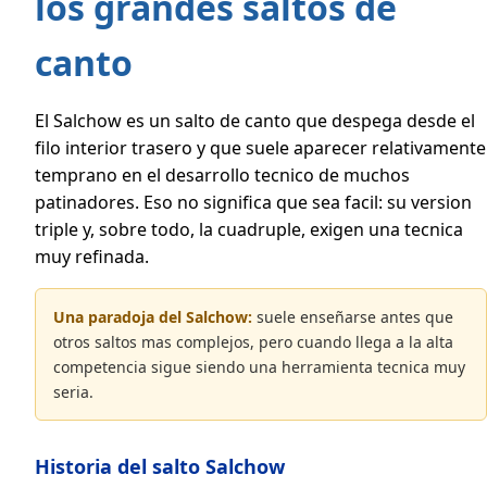
los grandes saltos de
canto
El Salchow es un salto de canto que despega desde el
filo interior trasero y que suele aparecer relativamente
temprano en el desarrollo tecnico de muchos
patinadores. Eso no significa que sea facil: su version
triple y, sobre todo, la cuadruple, exigen una tecnica
muy refinada.
Una paradoja del Salchow:
suele enseñarse antes que
otros saltos mas complejos, pero cuando llega a la alta
competencia sigue siendo una herramienta tecnica muy
seria.
Historia del salto Salchow