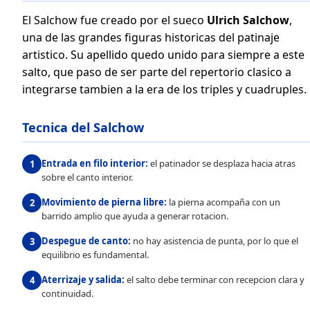
El Salchow fue creado por el sueco
Ulrich Salchow
,
una de las grandes figuras historicas del patinaje
artistico. Su apellido quedo unido para siempre a este
salto, que paso de ser parte del repertorio clasico a
integrarse tambien a la era de los triples y cuadruples.
Tecnica del Salchow
Entrada en filo interior:
el patinador se desplaza hacia atras
sobre el canto interior.
Movimiento de pierna libre:
la pierna acompaña con un
barrido amplio que ayuda a generar rotacion.
Despegue de canto:
no hay asistencia de punta, por lo que el
equilibrio es fundamental.
Aterrizaje y salida:
el salto debe terminar con recepcion clara y
continuidad.