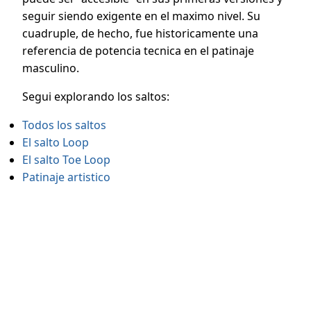
seguir siendo exigente en el maximo nivel. Su
cuadruple, de hecho, fue historicamente una
referencia de potencia tecnica en el patinaje
masculino.
Segui explorando los saltos:
Todos los saltos
El salto Loop
El salto Toe Loop
Patinaje artistico