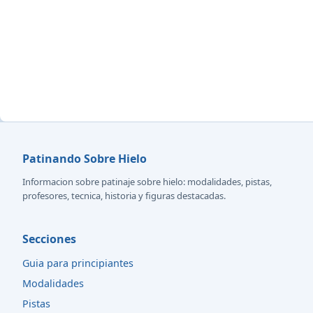
Patinando Sobre Hielo
Informacion sobre patinaje sobre hielo: modalidades, pistas,
profesores, tecnica, historia y figuras destacadas.
Secciones
Guia para principiantes
Modalidades
Pistas