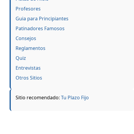
Profesores
Guia para Principiantes
Patinadores Famosos
Consejos
Reglamentos
Quiz
Entrevistas
Otros Sitios
Sitio recomendado:
Tu Plazo Fijo