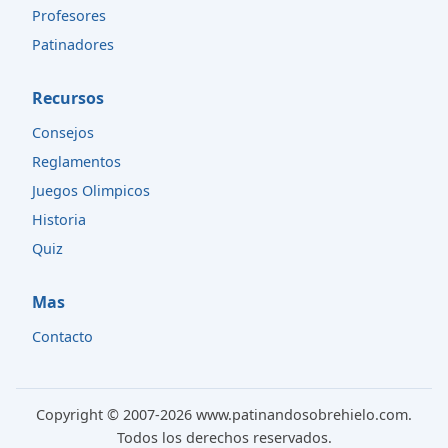
Profesores
Patinadores
Recursos
Consejos
Reglamentos
Juegos Olimpicos
Historia
Quiz
Mas
Contacto
Copyright © 2007-2026 www.patinandosobrehielo.com.
Todos los derechos reservados.