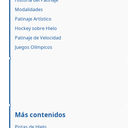
Historia del Patinaje
Modalidades
Patinaje Artístico
Hockey sobre Hielo
Patinaje de Velocidad
Juegos Olímpicos
Más contenidos
Pistas de Hielo