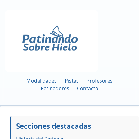
Modalidades
Pistas
Profesores
Patinadores
Contacto
Secciones destacadas