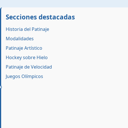
Secciones destacadas
Historia del Patinaje
Modalidades
Patinaje Artístico
Hockey sobre Hielo
Patinaje de Velocidad
Juegos Olímpicos