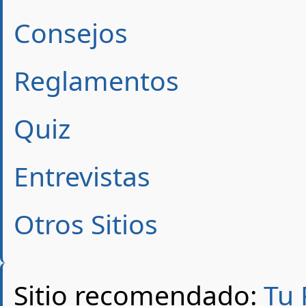
Consejos
Reglamentos
Quiz
Entrevistas
Otros Sitios
Sitio recomendado:
Tu 