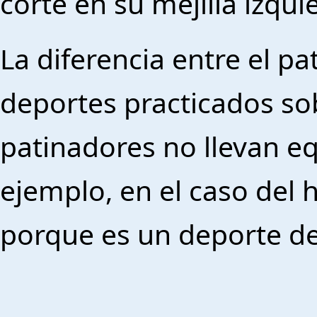
corte en su mejilla izqui
La diferencia entre el pa
deportes practicados sob
patinadores no llevan eq
ejemplo, en el caso del
porque es un deporte de