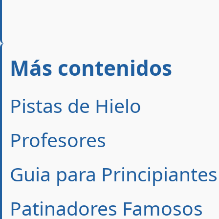
Más contenidos
Pistas de Hielo
Profesores
Guia para Principiantes
Patinadores Famosos