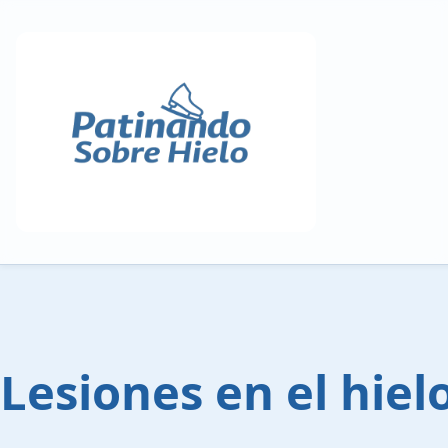
Lesiones en el hiel